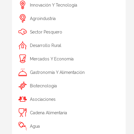
Innovación Y Tecnología
Agroindustria
Sector Pesquero
Desarrollo Rural
Mercados Y Economía
Gastronomía Y Alimentación
Biotecnologia
Asociaciones
Cadena Alimentaria
Agua