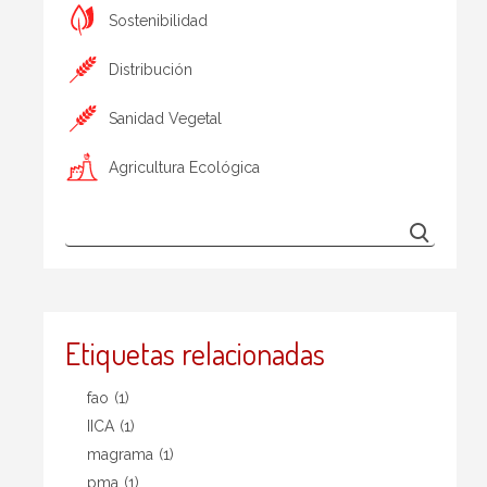
Sostenibilidad
Distribución
Sanidad Vegetal
Agricultura Ecológica
Etiquetas relacionadas
fao
(1)
IICA
(1)
magrama
(1)
pma
(1)