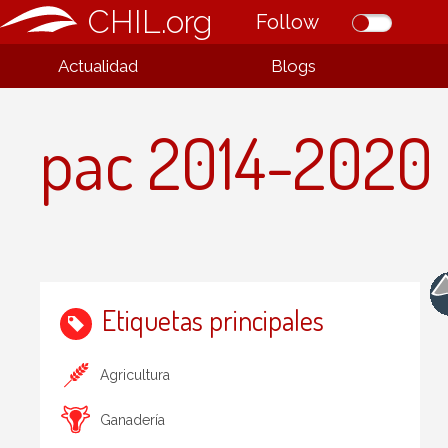
CHIL.org
Follow
Actualidad
Blogs
pac 2014-2020
Etiquetas principales
Agricultura
Ganadería