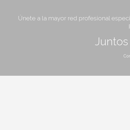
Únete a la mayor red profesional especia
Junto
Con