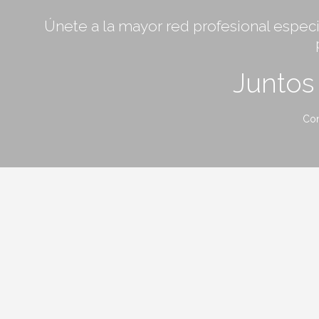
Únete a la mayor red profesional especia
Junto
Con