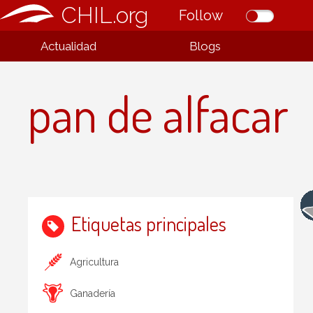
CHIL.org
Follow
Actualidad
Blogs
pan de alfacar
Etiquetas principales
Agricultura
Ganadería