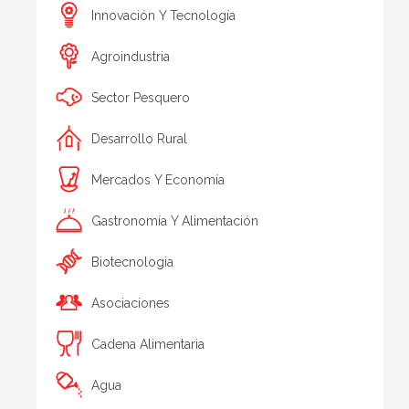
Innovación Y Tecnología
Agroindustria
Sector Pesquero
Desarrollo Rural
Mercados Y Economía
Gastronomía Y Alimentación
Biotecnologia
Asociaciones
Cadena Alimentaria
Agua