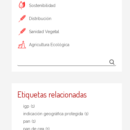
Sostenibilidad
Distribución
Sanidad Vegetal
Agricultura Ecológica
Etiquetas relacionadas
igp
(1)
indicación geográfica protegida
(1)
pan
(1)
pan de cea
(1)