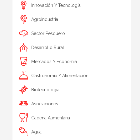
Innovación Y Tecnología
Agroindustria
Sector Pesquero
Desarrollo Rural
Mercados Y Economía
Gastronomía Y Alimentación
Biotecnologia
Asociaciones
Cadena Alimentaria
Agua