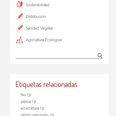
Sostenibilidad
Distribución
Sanidad Vegetal
Agricultura Ecológica
Etiquetas relacionadas
fao
(3)
pesca
(3)
acuicultura
(3)
sector pesquero
(3)