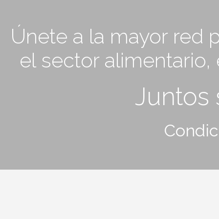
Únete a la mayor red p
el sector alimentario
Juntos
Condic