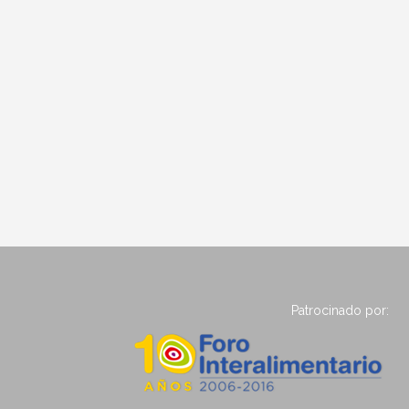
Patrocinado por: