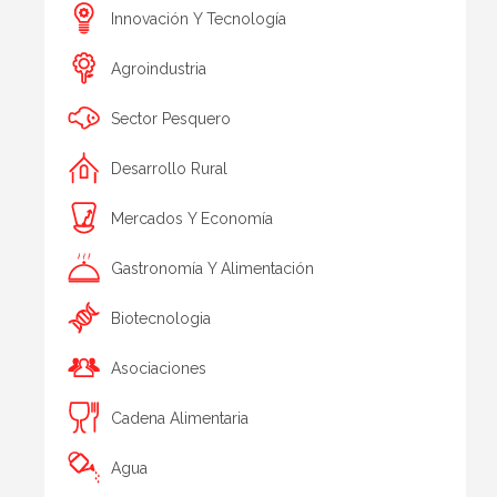
Innovación Y Tecnología
Agroindustria
Sector Pesquero
Desarrollo Rural
Mercados Y Economía
Gastronomía Y Alimentación
Biotecnologia
Asociaciones
Cadena Alimentaria
Agua