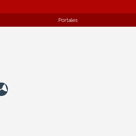
Portales