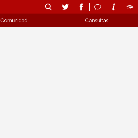
Comunidad
Consultas