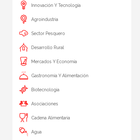
Innovación Y Tecnología
Agroindustria
Sector Pesquero
Desarrollo Rural
Mercados Y Economía
Gastronomía Y Alimentación
Biotecnologia
Asociaciones
Cadena Alimentaria
Agua