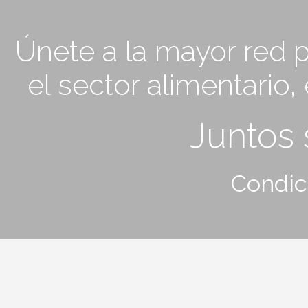
Únete a la mayor red p
el sector alimentario
Juntos
Condic