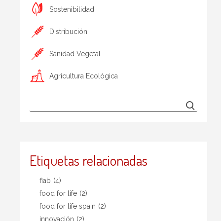
Sostenibilidad
Distribución
Sanidad Vegetal
Agricultura Ecológica
Etiquetas relacionadas
fiab
(4)
food for life
(2)
food for life spain
(2)
innovación
(2)