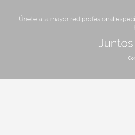
Únete a la mayor red profesional especia
Junto
Con