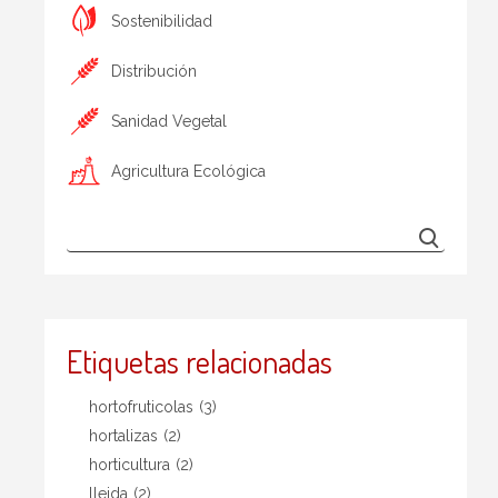
Sostenibilidad
Distribución
Sanidad Vegetal
Agricultura Ecológica
Etiquetas relacionadas
hortofruticolas
(3)
hortalizas
(2)
horticultura
(2)
lleida
(2)