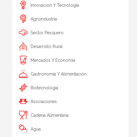
Innovación Y Tecnología
Agroindustria
Sector Pesquero
Desarrollo Rural
Mercados Y Economía
Gastronomía Y Alimentación
Biotecnologia
Asociaciones
Cadena Alimentaria
Agua