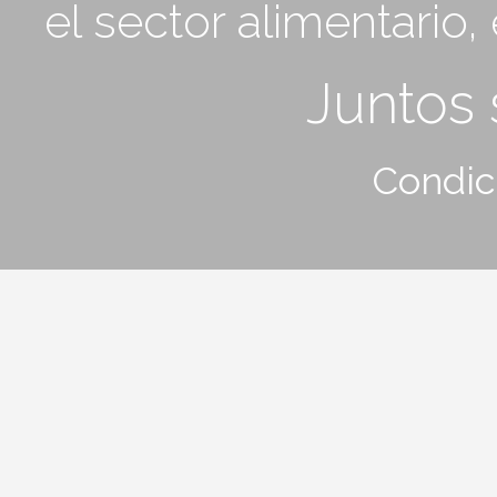
el sector alimentario
Juntos
Condic