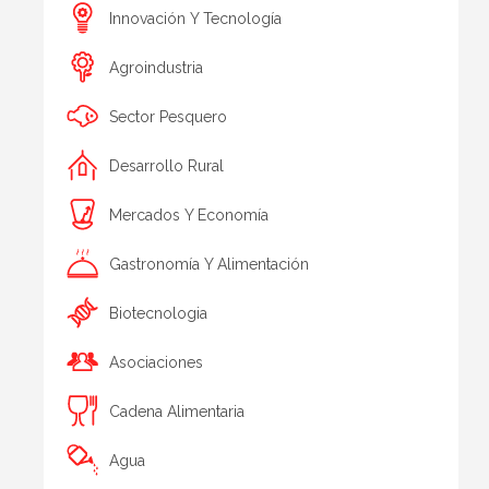
Innovación Y Tecnología
Agroindustria
Sector Pesquero
Desarrollo Rural
Mercados Y Economía
Gastronomía Y Alimentación
Biotecnologia
Asociaciones
Cadena Alimentaria
Agua