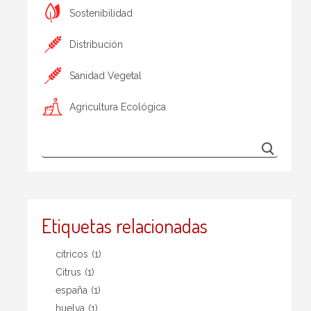
Sostenibilidad
Distribución
Sanidad Vegetal
Agricultura Ecológica
Etiquetas relacionadas
citricos
(1)
Citrus
(1)
españa
(1)
huelva
(1)