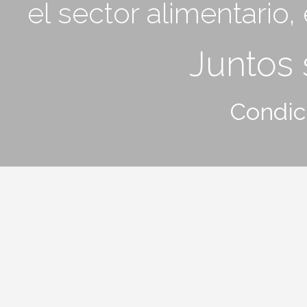
el sector alimentario
Juntos
Condic