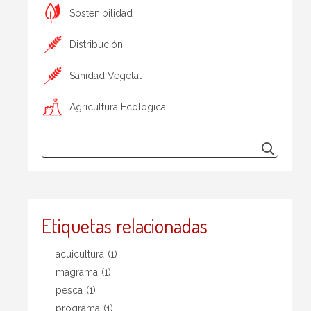
Sostenibilidad
Distribución
Sanidad Vegetal
Agricultura Ecológica
Etiquetas relacionadas
acuicultura
(1)
magrama
(1)
pesca
(1)
programa
(1)