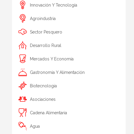
Innovación Y Tecnología
Agroindustria
Sector Pesquero
Desarrollo Rural
Mercados Y Economía
Gastronomía Y Alimentación
Biotecnologia
Asociaciones
Cadena Alimentaria
Agua