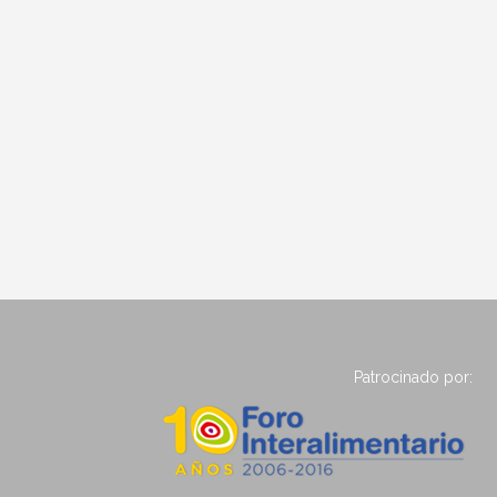
Patrocinado por: