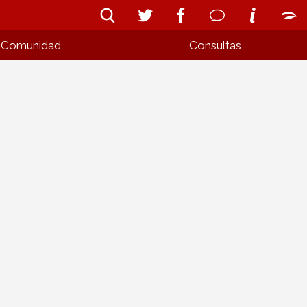
Comunidad
Consultas