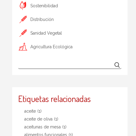
Sostenibilidad
Distribución
Sanidad Vegetal
Agricultura Ecológica
Etiquetas relacionadas
aceite
(1)
aceite de oliva
(1)
aceitunas de mesa
(1)
alimentos funcionales
(1)