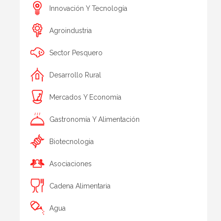
Innovación Y Tecnología
Agroindustria
Sector Pesquero
Desarrollo Rural
Mercados Y Economía
Gastronomía Y Alimentación
Biotecnologia
Asociaciones
Cadena Alimentaria
Agua