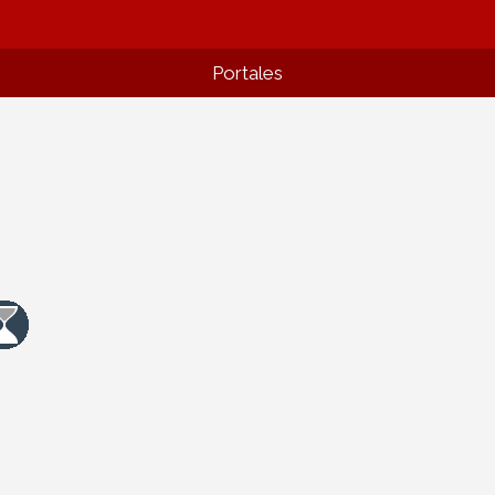
Portales