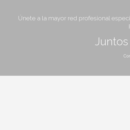
Únete a la mayor red profesional especia
Junto
Con