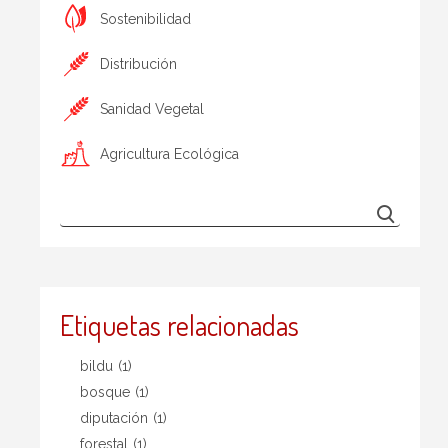
Sostenibilidad
Distribución
Sanidad Vegetal
Agricultura Ecológica
Etiquetas relacionadas
bildu
(1)
bosque
(1)
diputación
(1)
forestal
(1)