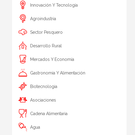
Innovación Y Tecnología
Agroindustria
Sector Pesquero
Desarrollo Rural
Mercados Y Economía
Gastronomía Y Alimentación
Biotecnologia
Asociaciones
Cadena Alimentaria
Agua