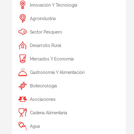
Innovación Y Tecnología
Agroindustria
Sector Pesquero
Desarrollo Rural
Mercados Y Economía
Gastronomía Y Alimentación
Biotecnologia
Asociaciones
Cadena Alimentaria
Agua