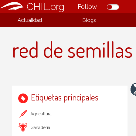
CHIL.org
Follow
Actualidad
Blogs
red de semillas
Etiquetas principales
Agricultura
Ganadería