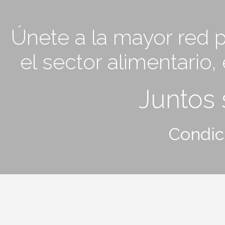
Únete a la mayor red p
el sector alimentario
Juntos
Condic