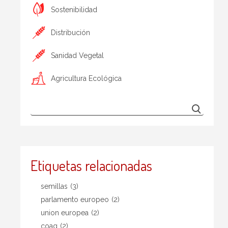
Sostenibilidad
Distribución
Sanidad Vegetal
Agricultura Ecológica
Etiquetas relacionadas
semillas
(3)
parlamento europeo
(2)
union europea
(2)
coag
(2)