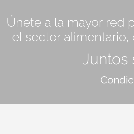
Únete a la mayor red p
el sector alimentario
Juntos
Condic