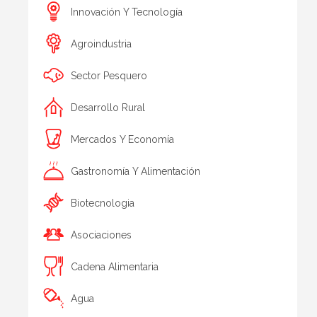
Innovación Y Tecnología
Agroindustria
Sector Pesquero
Desarrollo Rural
Mercados Y Economía
Gastronomía Y Alimentación
Biotecnologia
Asociaciones
Cadena Alimentaria
Agua