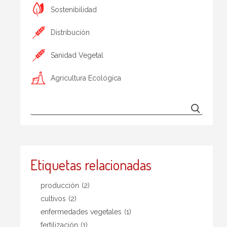
Sostenibilidad
Distribución
Sanidad Vegetal
Agricultura Ecológica
Etiquetas relacionadas
producción
(2)
cultivos
(2)
enfermedades vegetales
(1)
fertilización
(1)