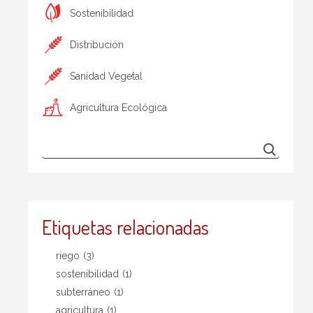
Sostenibilidad
Distribución
Sanidad Vegetal
Agricultura Ecológica
Etiquetas relacionadas
riego
(3)
sostenibilidad
(1)
subterráneo
(1)
agricultura
(1)