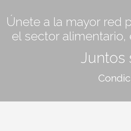
Únete a la mayor red p
el sector alimentario
Juntos
Condic