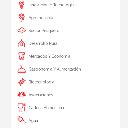
Innovación Y Tecnología
Agroindustria
Sector Pesquero
Desarrollo Rural
Mercados Y Economía
Gastronomía Y Alimentación
Biotecnologia
Asociaciones
Cadena Alimentaria
Agua