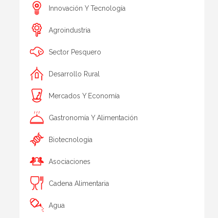
Innovación Y Tecnología
Agroindustria
Sector Pesquero
Desarrollo Rural
Mercados Y Economía
Gastronomía Y Alimentación
Biotecnologia
Asociaciones
Cadena Alimentaria
Agua