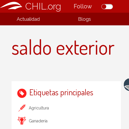
CHIL.org
Follow
Actualidad
Blogs
saldo exterior
Etiquetas principales
Agricultura
Ganadería