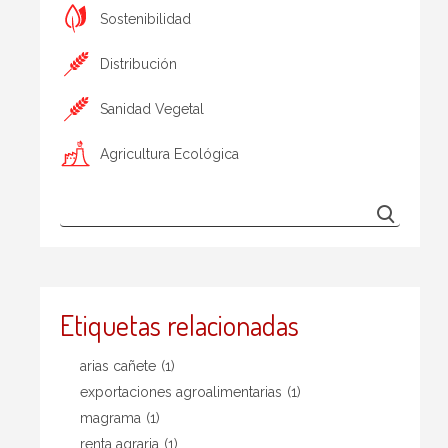
Sostenibilidad
Distribución
Sanidad Vegetal
Agricultura Ecológica
Etiquetas relacionadas
arias cañete
(1)
exportaciones agroalimentarias
(1)
magrama
(1)
renta agraria
(1)