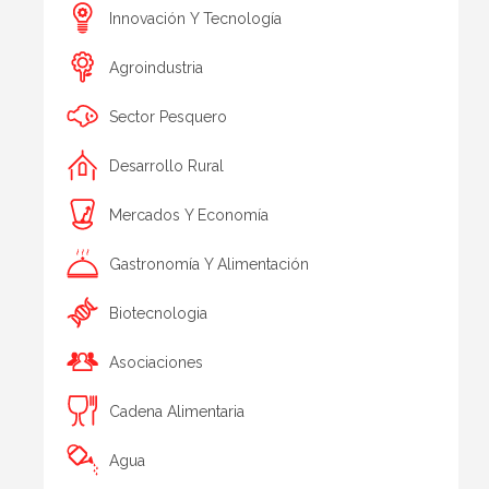
Innovación Y Tecnología
Agroindustria
Sector Pesquero
Desarrollo Rural
Mercados Y Economía
Gastronomía Y Alimentación
Biotecnologia
Asociaciones
Cadena Alimentaria
Agua