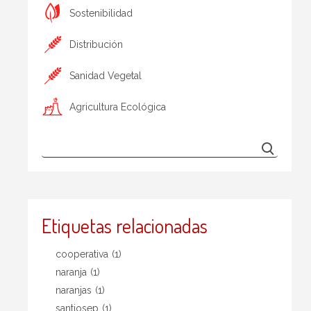
Sostenibilidad
Distribución
Sanidad Vegetal
Agricultura Ecológica
Etiquetas relacionadas
cooperativa
(1)
naranja
(1)
naranjas
(1)
santjosep
(1)