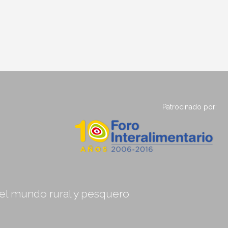
Patrocinado por:
, el mundo rural y pesquero