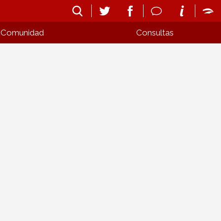
Comunidad
Consultas