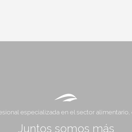
sional especializada en el sector alimentario
Juntos somos más