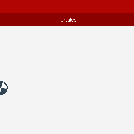
Portales