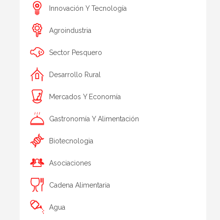
Innovación Y Tecnología
Agroindustria
Sector Pesquero
Desarrollo Rural
Mercados Y Economía
Gastronomía Y Alimentación
Biotecnologia
Asociaciones
Cadena Alimentaria
Agua