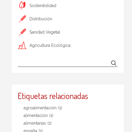
Sostenibilidad
Distribución
Sanidad Vegetal
Agricultura Ecológica
Etiquetas relacionadas
agroalimentación
(1)
alimentación
(1)
alimentarias
(1)
españa
(1)