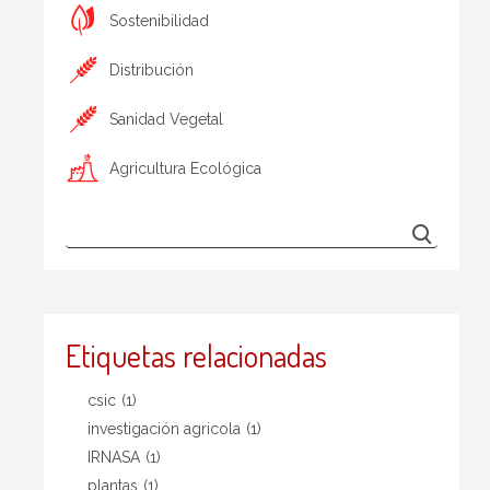
Sostenibilidad
Distribución
Sanidad Vegetal
Agricultura Ecológica
Etiquetas relacionadas
csic
(1)
investigación agricola
(1)
IRNASA
(1)
plantas
(1)