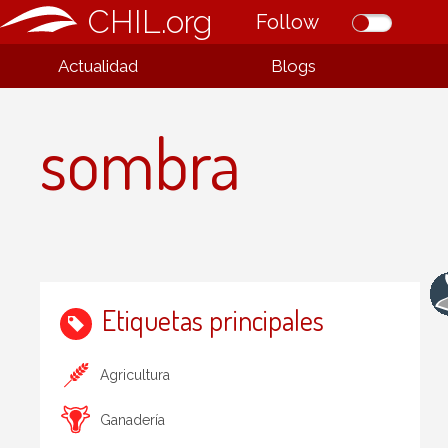
CHIL.org
Follow
Actualidad
Blogs
sombra
Etiquetas principales
Agricultura
Ganadería