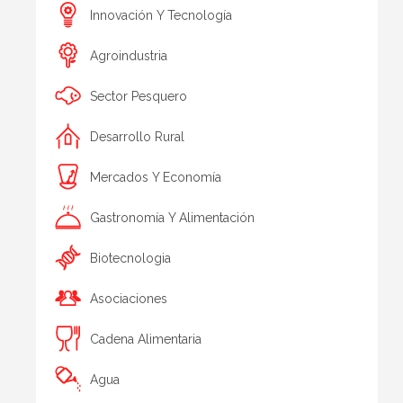
Innovación Y Tecnología
Agroindustria
Sector Pesquero
Desarrollo Rural
Mercados Y Economía
Gastronomía Y Alimentación
Biotecnologia
Asociaciones
Cadena Alimentaria
Agua