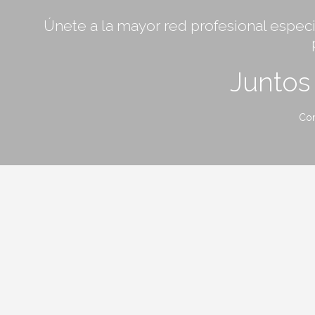
Únete a la mayor red profesional especia
Junto
Con