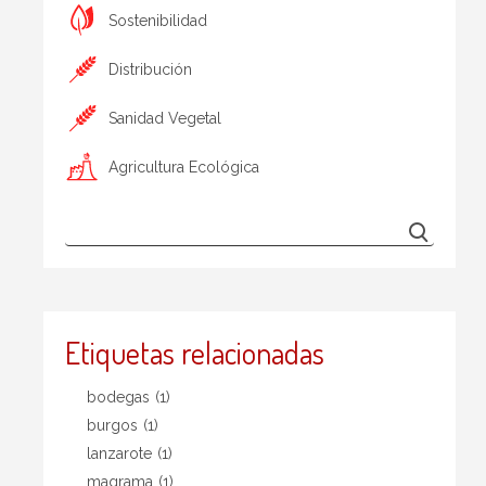
Sostenibilidad
Distribución
Sanidad Vegetal
Agricultura Ecológica
Etiquetas relacionadas
bodegas
(1)
burgos
(1)
lanzarote
(1)
magrama
(1)