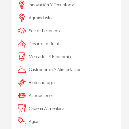
Innovación Y Tecnología
Agroindustria
Sector Pesquero
Desarrollo Rural
Mercados Y Economía
Gastronomía Y Alimentación
Biotecnologia
Asociaciones
Cadena Alimentaria
Agua