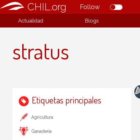
CHIL.org
Follow
Actualidad
Blogs
stratus
Etiquetas principales
Agricultura
Ganadería