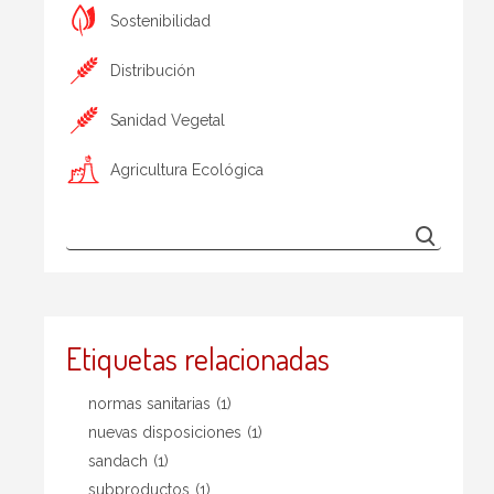
Sostenibilidad
Distribución
Sanidad Vegetal
Agricultura Ecológica
Etiquetas relacionadas
normas sanitarias
(1)
nuevas disposiciones
(1)
sandach
(1)
subproductos
(1)