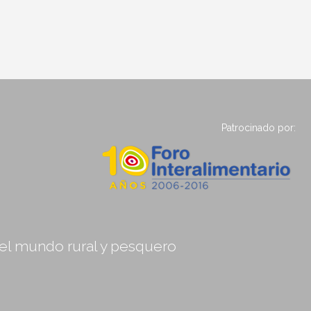
Patrocinado por:
, el mundo rural y pesquero