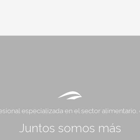
sional especializada en el sector alimentario
Juntos somos más