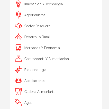
Innovación Y Tecnología
Agroindustria
Sector Pesquero
Desarrollo Rural
Mercados Y Economía
Gastronomía Y Alimentación
Biotecnologia
Asociaciones
Cadena Alimentaria
Agua