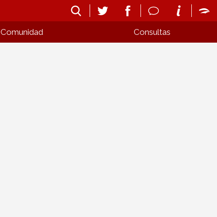
Comunidad
Consultas