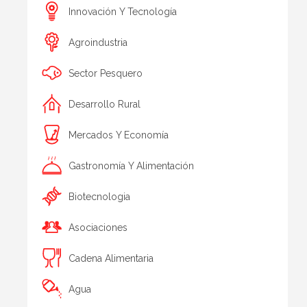
Innovación Y Tecnología
Agroindustria
Sector Pesquero
Desarrollo Rural
Mercados Y Economía
Gastronomía Y Alimentación
Biotecnologia
Asociaciones
Cadena Alimentaria
Agua