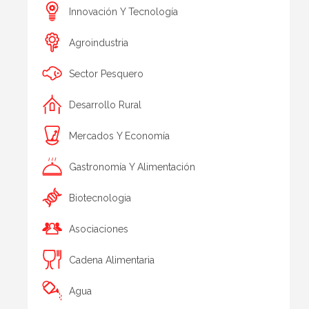
Innovación Y Tecnología
Agroindustria
Sector Pesquero
Desarrollo Rural
Mercados Y Economía
Gastronomía Y Alimentación
Biotecnologia
Asociaciones
Cadena Alimentaria
Agua