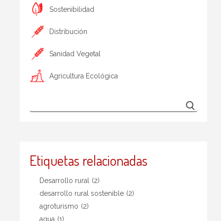
Sostenibilidad
Distribución
Sanidad Vegetal
Agricultura Ecológica
Etiquetas relacionadas
Desarrollo rural
(2)
desarrollo rural sostenible
(2)
agroturismo
(2)
agua
(1)