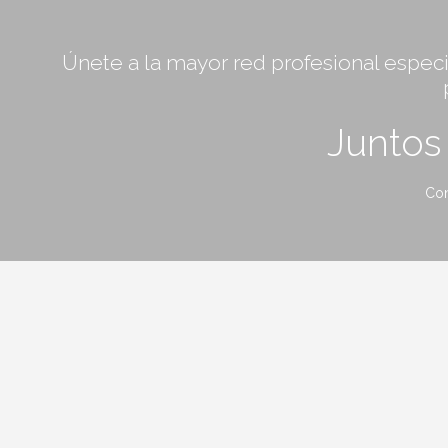
Únete a la mayor red profesional especia
Junto
Con