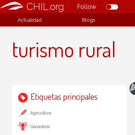
CHIL.org
Follow
Actualidad
Blogs
turismo rural
Etiquetas principales
Agricultura
Ganadería