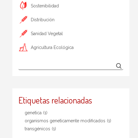
Sostenibilidad
Distribución
Sanidad Vegetal
Agricultura Ecológica
Etiquetas relacionadas
genetica
(1)
organismos geneticamente modificados
(1)
transgénicos
(1)