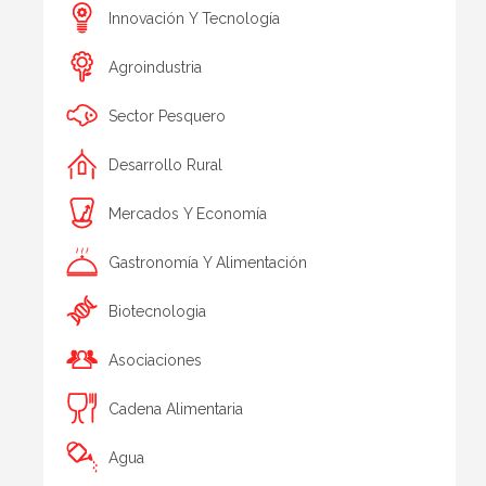
Innovación Y Tecnología
Agroindustria
Sector Pesquero
Desarrollo Rural
Mercados Y Economía
Gastronomía Y Alimentación
Biotecnologia
Asociaciones
Cadena Alimentaria
Agua