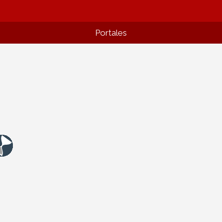
Portales