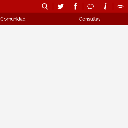
Comunidad
Consultas