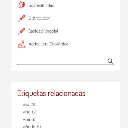
Sostenibilidad
Distribución
Sanidad Vegetal
Agricultura Ecológica
Etiquetas relacionadas
uva
(2)
vino
(2)
viña
(1)
viñedo
(1)