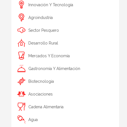
Innovación Y Tecnología
Agroindustria
Sector Pesquero
Desarrollo Rural
Mercados Y Economía
Gastronomía Y Alimentación
Biotecnologia
Asociaciones
Cadena Alimentaria
Agua