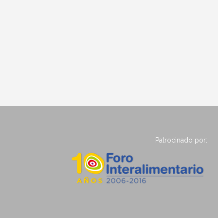
Patrocinado por: