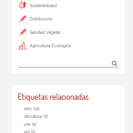
Sostenibilidad
Distribución
Sanidad Vegetal
Agricultura Ecológica
Etiquetas relacionadas
vino
(15)
viticultura
(7)
uva
(5)
vid
(5)