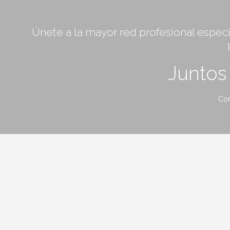
Únete a la mayor red profesional especia
Junto
Con