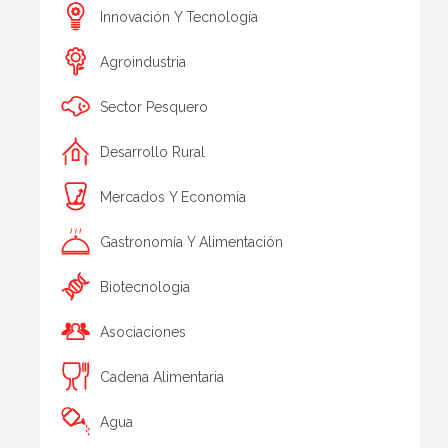
Innovación Y Tecnología
Agroindustria
Sector Pesquero
Desarrollo Rural
Mercados Y Economía
Gastronomía Y Alimentación
Biotecnologia
Asociaciones
Cadena Alimentaria
Agua