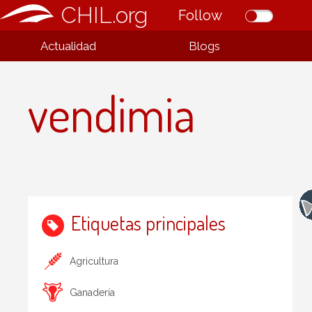
CHIL.org
Follow
Actualidad
Blogs
vendimia
Etiquetas principales
Agricultura
Ganadería