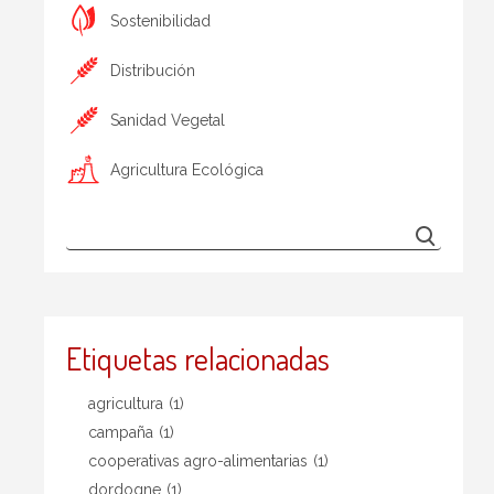
Sostenibilidad
Distribución
Sanidad Vegetal
Agricultura Ecológica
Etiquetas relacionadas
agricultura
(1)
campaña
(1)
cooperativas agro-alimentarias
(1)
dordogne
(1)