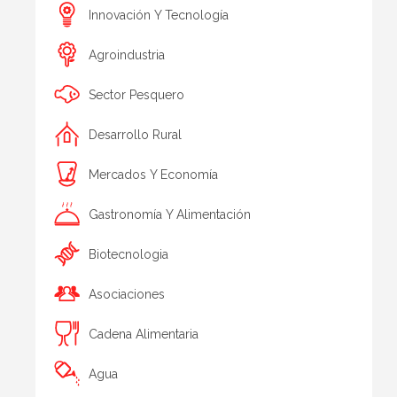
Innovación Y Tecnología
Agroindustria
Sector Pesquero
Desarrollo Rural
Mercados Y Economía
Gastronomía Y Alimentación
Biotecnologia
Asociaciones
Cadena Alimentaria
Agua