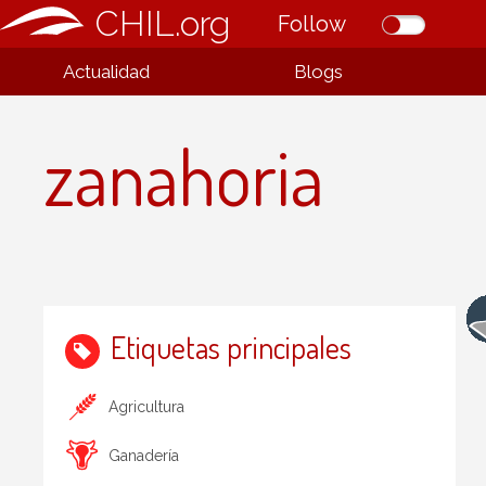
CHIL.org
Follow
Actualidad
Blogs
zanahoria
Etiquetas principales
Agricultura
Ganadería