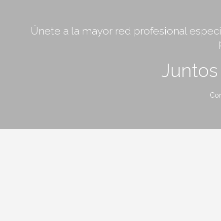
Únete a la mayor red profesional especia
Junto
Con