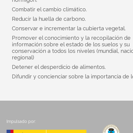
Combatir el cambio climático.
Reducir la huella de carbono.
Conservar e incrementar la cubierta vegetal.
Promover el conocimiento y la recopilación de
información sobre el estado de los suelos y su
conservación a todos los niveles (mundial, naci
regional)
Detener el desperdicio de alimentos.
Difundir y concienciar sobre la importancia de l
Impulsado por: