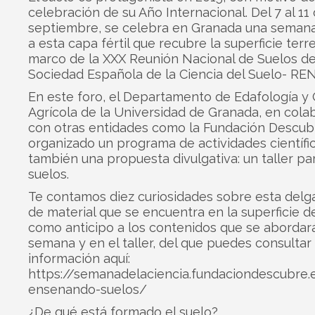
celebración de su Año Internacional. Del 7 al 11
septiembre, se celebra en Granada una seman
a esta capa fértil que recubre la superficie terre
marco de la XXX Reunión Nacional de Suelos de
Sociedad Española de la Ciencia del Suelo- REN
En este foro, el Departamento de Edafología y
Agrícola de la Universidad de Granada, en cola
con otras entidades como la Fundación Descub
organizado un programa de actividades científi
también una propuesta divulgativa: un taller p
suelos.
Te contamos diez curiosidades sobre esta del
de material que se encuentra en la superficie de
como anticipo a los contenidos que se abordar
semana y en el taller, del que puedes consultar 
información aquí:
https://semanadelaciencia.fundaciondescubre.e
ensenando-suelos/
¿De qué está formado el suelo?