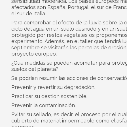
sensibilidad moderada. Los países europeos m
afectados son España, Portugal, el sur de Franci
el sur de Italia.
Para comprobar el efecto de la lluvia sobre la e
ciclo del agua en un suelo desnudo y en un sue
protegido por restos vegetales os proponemos
experimento. Además, en el taller que tendrá lu
septiembre se visitarán las parcelas de erosión
proyecto europeo.
¿Qué medidas se pueden acometer para proteg
suelos del planeta?
Se podrían resumir las acciones de conservació
Prevenir y revertir su degradación.
Practicar su gestión sostenible.
Prevenir la contaminación.
Evitar su sellado, es decir, el proceso por el cu
cubierto de material impermeable como el asfal
hormigón.