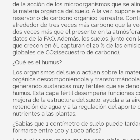
de la acción de los microorganismos que se al
la materia orgánica del suelo. A la vez, supone 
reservorio de carbono orgánico terrestre. Cont
alrededor de tres veces más carbono que la ve
dos veces más que el presente en la atmósfera
datos de la FAO. Además, los suelos, junto con l
que crecen en él, capturan el 20 % de las emisi
globales de CO2(secuestro de carbono).
¿Qué es el humus?
Los organismos del suelo actúan sobre la mater
orgánica descomponiéndola y transformándola
generando sustancias muy fértiles que se den
humus. Esta capa fértil desempeña funciones c
mejora de la estructura del suelo, ayuda a la air
retención de agua y a la regulación del aporte 
nutrientes a las plantas.
¿Sabías que 1 centímetro de suelo puede tarda
formarse entre 100 y 1.000 años?