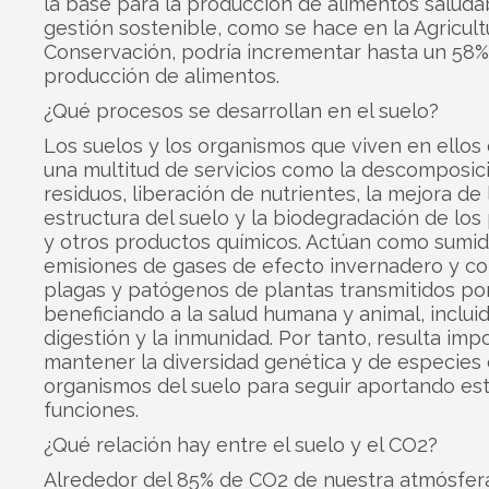
la base para la producción de alimentos saluda
gestión sostenible, como se hace en la Agricult
Conservación, podría incrementar hasta un 58%
producción de alimentos.
¿Qué procesos se desarrollan en el suelo?
Los suelos y los organismos que viven en ellos
una multitud de servicios como la descomposic
residuos, liberación de nutrientes, la mejora de 
estructura del suelo y la biodegradación de los 
y otros productos químicos. Actúan como sumid
emisiones de gases de efecto invernadero y 
plagas y patógenos de plantas transmitidos por
beneficiando a la salud humana y animal, incluid
digestión y la inmunidad. Por tanto, resulta imp
mantener la diversidad genética y de especies 
organismos del suelo para seguir aportando es
funciones.
¿Qué relación hay entre el suelo y el CO2?
Alrededor del 85% de CO2 de nuestra atmósfer