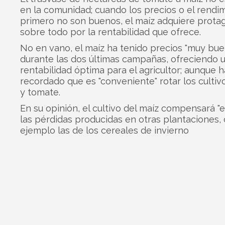
en la comunidad; cuando los precios o el rendi
primero no son buenos, el maíz adquiere prota
sobre todo por la rentabilidad que ofrece.
No en vano, el maíz ha tenido precios "muy bue
durante las dos últimas campañas, ofreciendo 
rentabilidad óptima para el agricultor; aunque h
recordado que es "conveniente" rotar los cultiv
y tomate.
En su opinión, el cultivo del maíz compensará "e
las pérdidas producidas en otras plantaciones
ejemplo las de los cereales de invierno