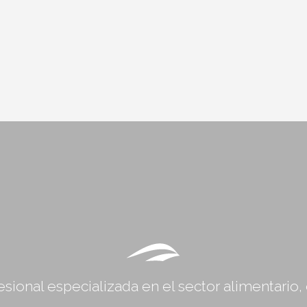
sional especializada en el sector alimentario