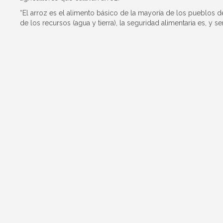
“El arroz es el alimento básico de la mayoría de los pueblos d
de los recursos (agua y tierra), la seguridad alimentaria es, y se