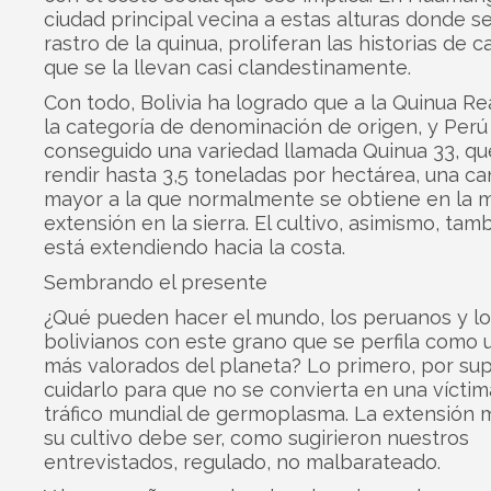
ciudad principal vecina a estas alturas donde s
rastro de la quinua, proliferan las historias de 
que se la llevan casi clandestinamente.
Con todo, Bolivia ha logrado que a la Quinua Rea
la categoría de denominación de origen, y Perú
conseguido una variedad llamada Quinua 33, q
rendir hasta 3,5 toneladas por hectárea, una ca
mayor a la que normalmente se obtiene en la 
extensión en la sierra. El cultivo, asimismo, tam
está extendiendo hacia la costa.
Sembrando el presente
¿Qué pueden hacer el mundo, los peruanos y lo
bolivianos con este grano que se perfila como 
más valorados del planeta? Lo primero, por sup
cuidarlo para que no se convierta en una vícti
tráfico mundial de germoplasma. La extensión 
su cultivo debe ser, como sugirieron nuestros
entrevistados, regulado, no malbarateado.