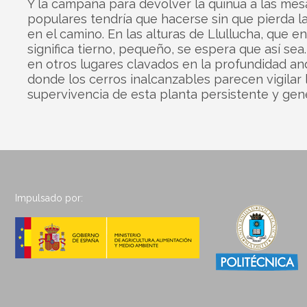
Y la campaña para devolver la quinua a las mes
populares tendría que hacerse sin que pierda la
en el camino. En las alturas de Llullucha, que 
significa tierno, pequeño, se espera que así sea
en otros lugares clavados en la profundidad an
donde los cerros inalcanzables parecen vigilar 
supervivencia de esta planta persistente y gen
Impulsado por: