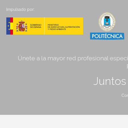
Impulsado por:
Únete a la mayor red profesional especia
Junto
Con