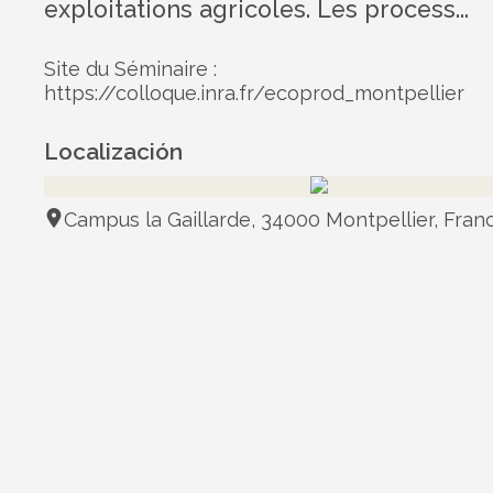
exploitations agricoles. Les process...
Site du Séminaire :
https://colloque.inra.fr/ecoprod_montpellier
Localización
Campus la Gaillarde, 34000 Montpellier, Fran