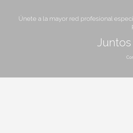
Únete a la mayor red profesional especia
Junto
Con