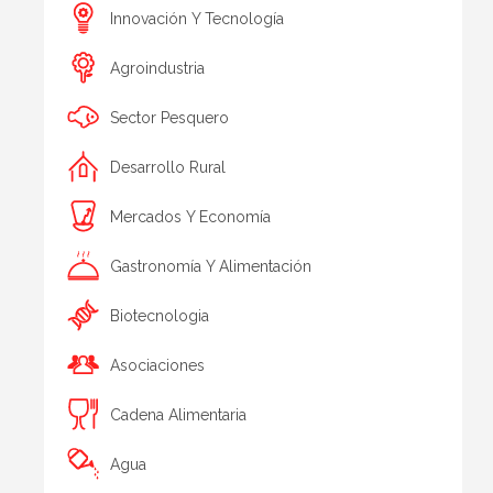
Innovación Y Tecnología
Agroindustria
Sector Pesquero
Desarrollo Rural
Mercados Y Economía
Gastronomía Y Alimentación
Biotecnologia
Asociaciones
Cadena Alimentaria
Agua