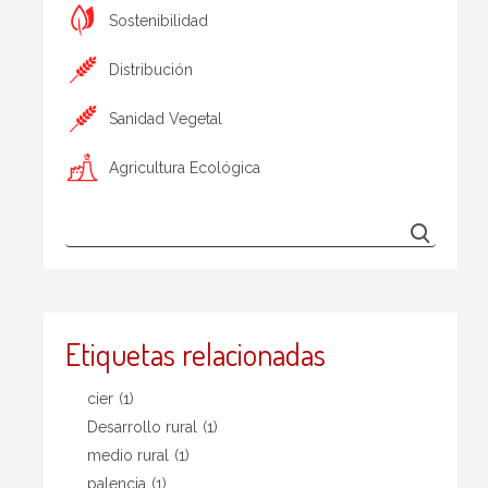
Sostenibilidad
Distribución
Sanidad Vegetal
Agricultura Ecológica
Etiquetas relacionadas
cier
(1)
Desarrollo rural
(1)
medio rural
(1)
palencia
(1)