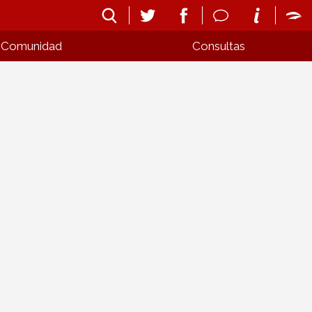
Comunidad
Consultas