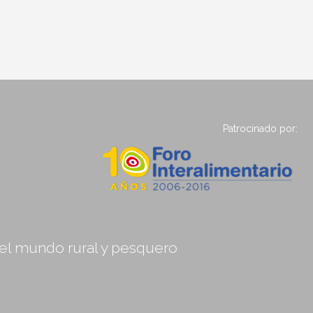
Patrocinado por:
, el mundo rural y pesquero