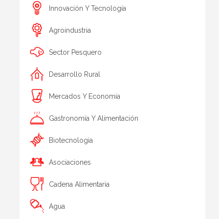
Innovación Y Tecnología
Agroindustria
Sector Pesquero
Desarrollo Rural
Mercados Y Economía
Gastronomía Y Alimentación
Biotecnologia
Asociaciones
Cadena Alimentaria
Agua