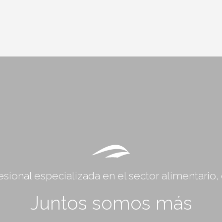
sional especializada en el sector alimentario
Juntos somos más