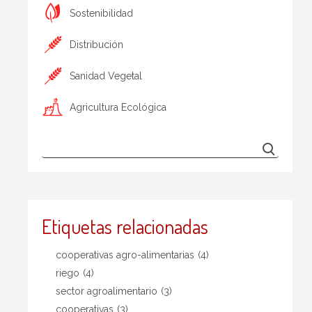
Sostenibilidad
Distribución
Sanidad Vegetal
Agricultura Ecológica
Etiquetas relacionadas
cooperativas agro-alimentarias
(4)
riego
(4)
sector agroalimentario
(3)
cooperativas
(3)