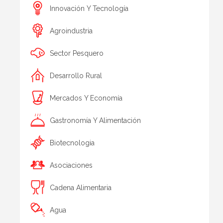
Innovación Y Tecnología
Agroindustria
Sector Pesquero
Desarrollo Rural
Mercados Y Economía
Gastronomía Y Alimentación
Biotecnologia
Asociaciones
Cadena Alimentaria
Agua