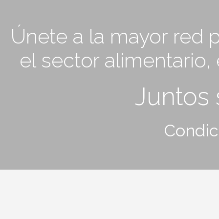
Únete a la mayor red p
el sector alimentario
Juntos
Condic