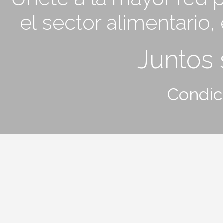
el sector alimentario
Juntos
Condic