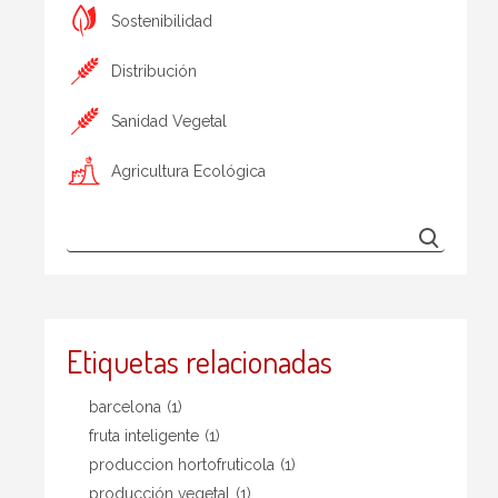
Sostenibilidad
Distribución
Sanidad Vegetal
Agricultura Ecológica
Etiquetas relacionadas
barcelona
(1)
fruta inteligente
(1)
produccion hortofruticola
(1)
producción vegetal
(1)