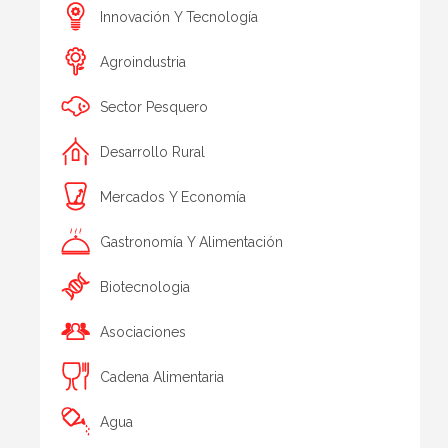
Innovación Y Tecnología
Agroindustria
Sector Pesquero
Desarrollo Rural
Mercados Y Economía
Gastronomía Y Alimentación
Biotecnologia
Asociaciones
Cadena Alimentaria
Agua