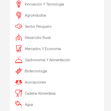
Innovación Y Tecnología
Agroindustria
Sector Pesquero
Desarrollo Rural
Mercados Y Economía
Gastronomía Y Alimentación
Biotecnologia
Asociaciones
Cadena Alimentaria
Agua