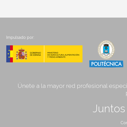
Impulsado por:
Únete a la mayor red profesional especia
Junto
Con