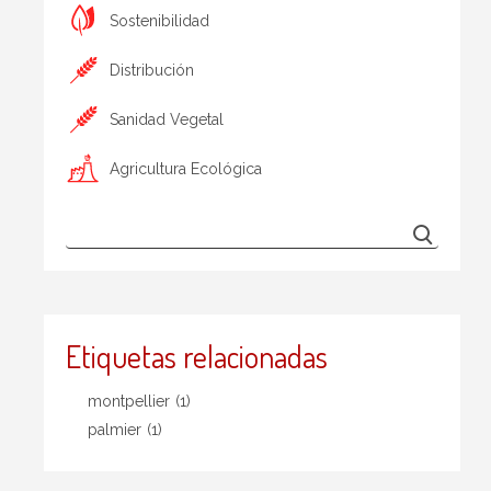
Sostenibilidad
Distribución
Sanidad Vegetal
Agricultura Ecológica
Etiquetas relacionadas
montpellier
(1)
palmier
(1)