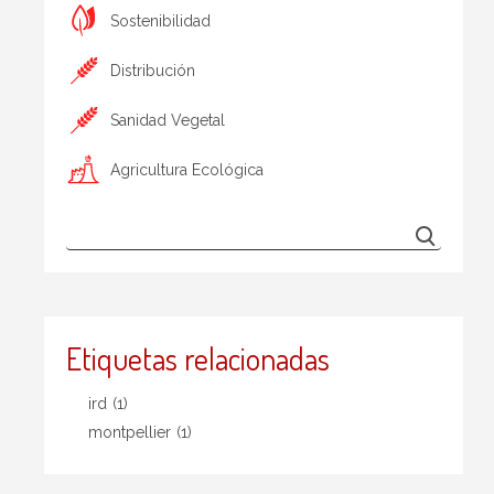
Sostenibilidad
Distribución
Sanidad Vegetal
Agricultura Ecológica
Etiquetas relacionadas
ird
(1)
montpellier
(1)