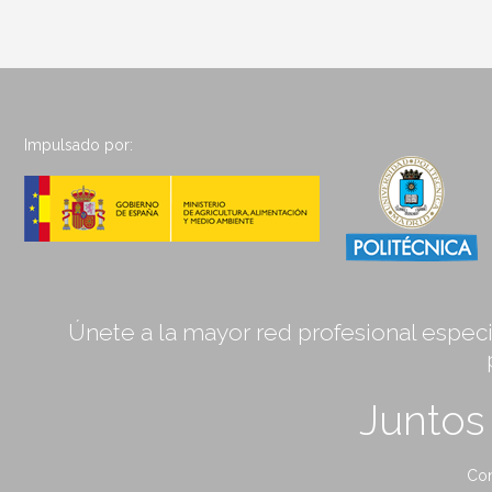
Impulsado por:
Únete a la mayor red profesional especia
Junto
Con