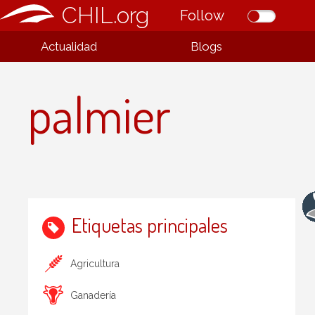
CHIL.org
Follow
Actualidad
Blogs
palmier
Etiquetas principales
Agricultura
Ganadería