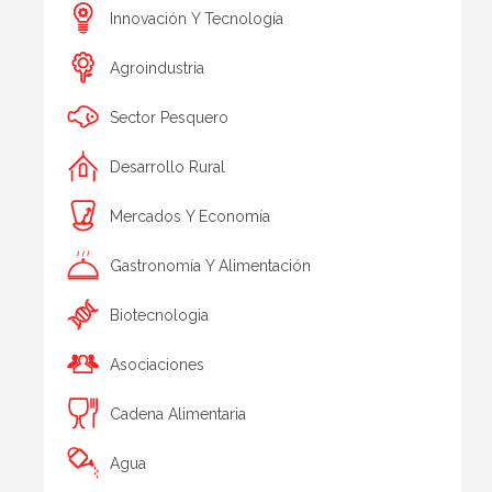
Innovación Y Tecnología
Agroindustria
Sector Pesquero
Desarrollo Rural
Mercados Y Economía
Gastronomía Y Alimentación
Biotecnologia
Asociaciones
Cadena Alimentaria
Agua