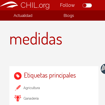
CHIL.org
Follow
Actualidad
Blogs
medidas
Etiquetas principales
Agricultura
Ganadería