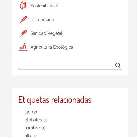
Sostenibilidad
Distribución
Sanidad Vegetal
Agricultura Ecológica
Etiquetas relacionadas
fao
(2)
globales
(1)
hambre
(1)
hlb
(1)