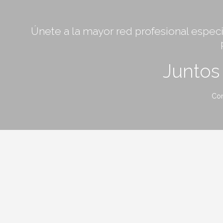
Únete a la mayor red profesional especia
Junto
Con