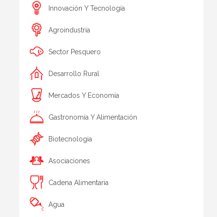
Innovación Y Tecnología
Agroindustria
Sector Pesquero
Desarrollo Rural
Mercados Y Economía
Gastronomía Y Alimentación
Biotecnologia
Asociaciones
Cadena Alimentaria
Agua