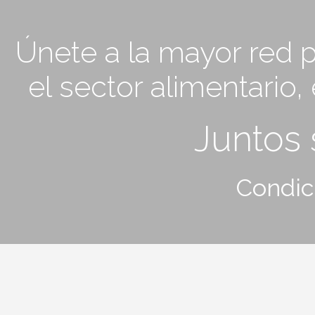
Únete a la mayor red p
el sector alimentario
Juntos
Condic