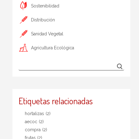
Sostenibilidad
Distribución
Sanidad Vegetal
Agricultura Ecológica
Etiquetas relacionadas
hortalizas
(2)
aecoc
(2)
compra
(2)
frutas
(2)