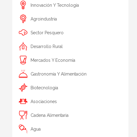
Innovación Y Tecnología
Agroindustria
Sector Pesquero
Desarrollo Rural
Mercados Y Economía
Gastronomía Y Alimentación
Biotecnologia
Asociaciones
Cadena Alimentaria
Agua