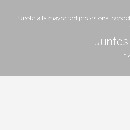
Únete a la mayor red profesional especia
Junto
Con