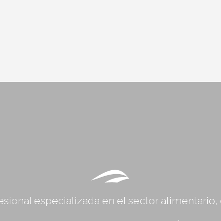
sional especializada en el sector alimentario