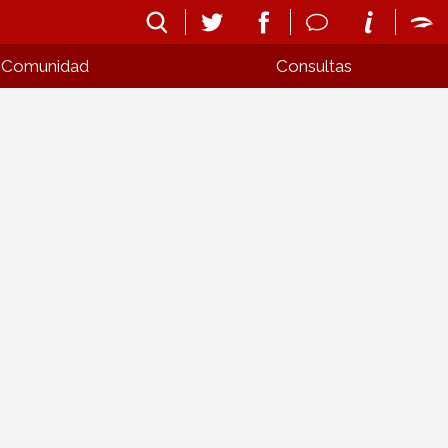
Comunidad
Consultas