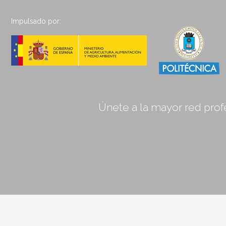
Impulsado por:
Únete a la mayor red profe