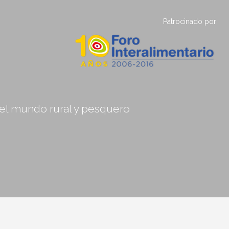
Patrocinado por:
, el mundo rural y pesquero