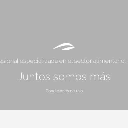
sional especializada en el sector alimentario
Juntos somos más
Condiciones de uso