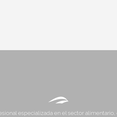
sional especializada en el sector alimentario