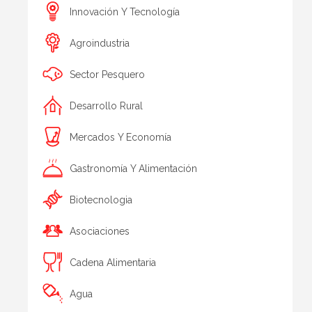
Innovación Y Tecnología
Agroindustria
Sector Pesquero
Desarrollo Rural
Mercados Y Economía
Gastronomía Y Alimentación
Biotecnologia
Asociaciones
Cadena Alimentaria
Agua