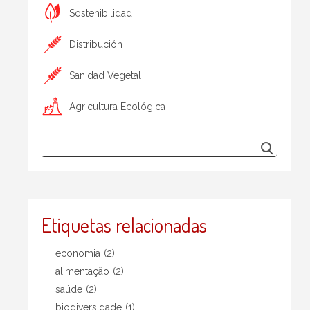
Sostenibilidad
Distribución
Sanidad Vegetal
Agricultura Ecológica
Etiquetas relacionadas
economia
(2)
alimentação
(2)
saúde
(2)
biodiversidade
(1)