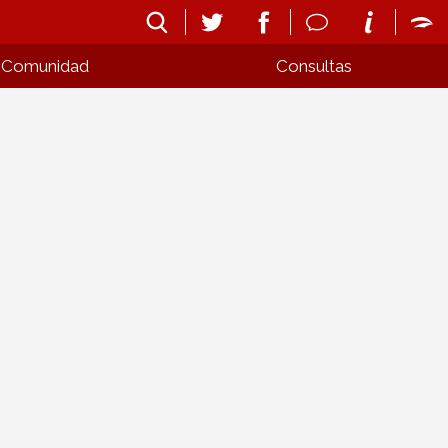
Comunidad
Consultas