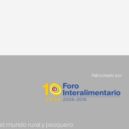
Patrocinado por:
, el mundo rural y pesquero