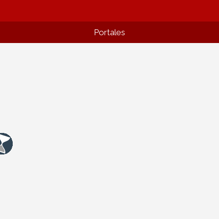
Portales