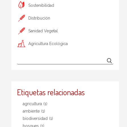
Sostenibilidad
Distribución
Sanidad Vegetal
Agricultura Ecológica
Etiquetas relacionadas
agricultura
(1)
ambiente
(1)
biodiversidad
(1)
bosques
(1)