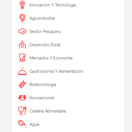
Innovación Y Tecnología
Agroindustria
Sector Pesquero
Desarrollo Rural
Mercados Y Economía
Gastronomía Y Alimentación
Biotecnologia
Asociaciones
Cadena Alimentaria
Agua