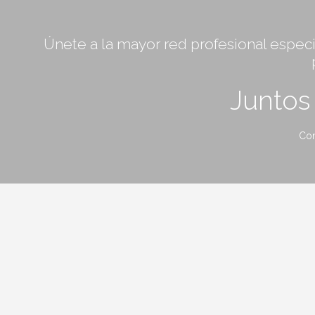
Únete a la mayor red profesional especia
Junto
Con