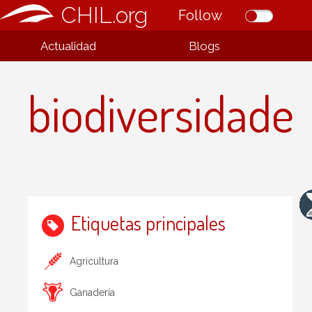
CHIL.org
Follow
Actualidad
Blogs
biodiversidade
Etiquetas principales
Agricultura
Ganadería