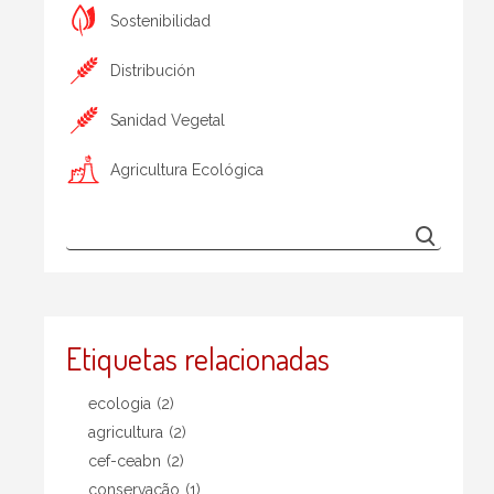
Sostenibilidad
Distribución
Sanidad Vegetal
Agricultura Ecológica
Etiquetas relacionadas
ecologia
(2)
agricultura
(2)
cef-ceabn
(2)
conservação
(1)