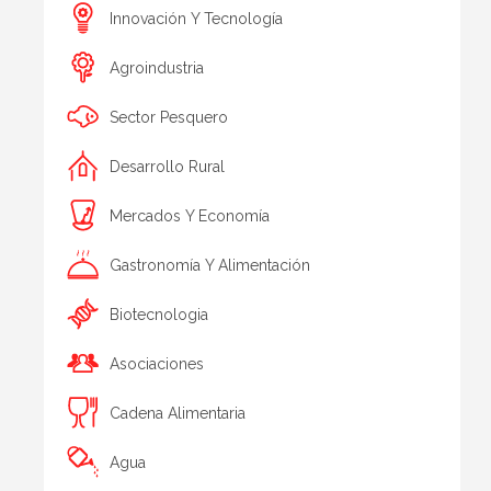
Innovación Y Tecnología
Agroindustria
Sector Pesquero
Desarrollo Rural
Mercados Y Economía
Gastronomía Y Alimentación
Biotecnologia
Asociaciones
Cadena Alimentaria
Agua