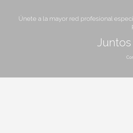
Únete a la mayor red profesional especia
Junto
Con