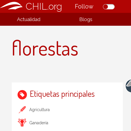
CHIL.org
Follow
Actualidad
Blogs
florestas
Etiquetas principales
Agricultura
Ganadería