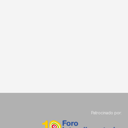
Patrocinado por: