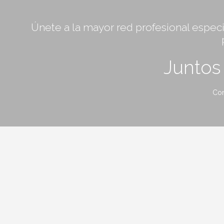
Únete a la mayor red profesional especia
Junto
Con