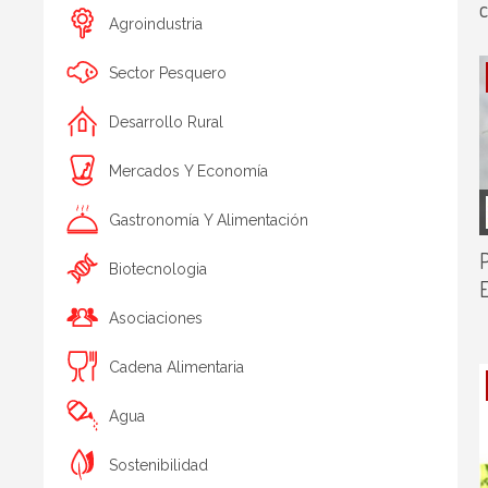
Agroindustria
Sector Pesquero
Desarrollo Rural
Mercados Y Economía
Gastronomía Y Alimentación
P
Biotecnologia
Asociaciones
Cadena Alimentaria
Agua
Sostenibilidad