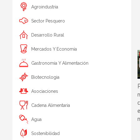
Agroindustria
Sector Pesquero
Desarrollo Rural
Mercados Y Economía
Gastronomía Y Alimentación
Biotecnologia
P
Asociaciones
c
Cadena Alimentaria
e
Agua
Sostenibilidad