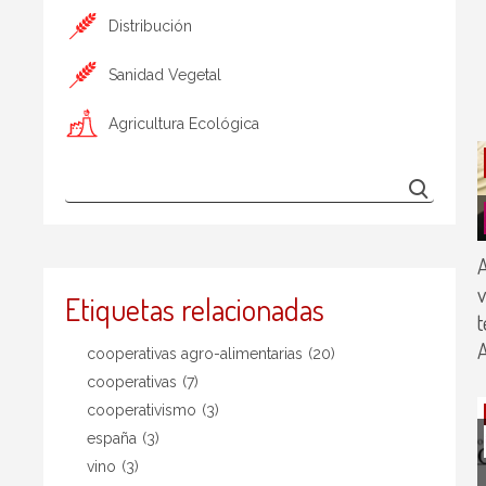
Distribución
Sanidad Vegetal
Agricultura Ecológica
A
v
Etiquetas relacionadas
t
cooperativas agro-alimentarias
(20)
cooperativas
(7)
cooperativismo
(3)
españa
(3)
vino
(3)